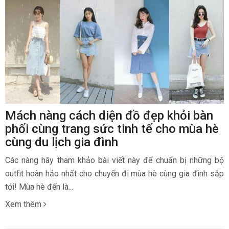
Mách nàng cách diện đồ đẹp khỏi bàn
phối cùng trang sức tinh tế cho mùa hè
cùng du lịch gia đình
Các nàng hãy tham khảo bài viết này để chuẩn bị những bộ
outfit hoàn hảo nhất cho chuyến đi mùa hè cùng gia đình sắp
tới! Mùa hè đến là...
Xem thêm