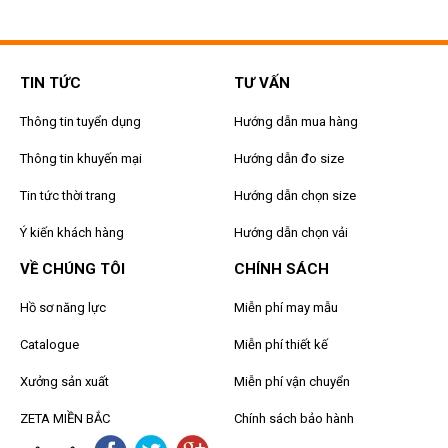
TIN TỨC
TƯ VẤN
Thông tin tuyển dụng
Hướng dẫn mua hàng
Thông tin khuyến mại
Hướng dẫn đo size
Tin tức thời trang
Hướng dẫn chọn size
Ý kiến khách hàng
Hướng dẫn chọn vải
VỀ CHÚNG TÔI
CHÍNH SÁCH
Hồ sơ năng lực
Miễn phí may mẫu
Catalogue
Miễn phí thiết kế
Xưởng sản xuất
Miễn phí vận chuyển
ZETA MIỀN BẮC
Chính sách bảo hành