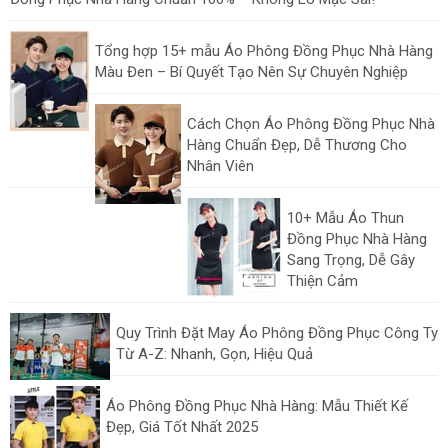
Tổng hợp 15+ mẫu Áo Phông Đồng Phục Nhà Hàng
Màu Đen – Bí Quyết Tạo Nên Sự Chuyên Nghiệp
Cách Chọn Áo Phông Đồng Phục Nhà
Hàng Chuẩn Đẹp, Dễ Thương Cho
Nhân Viên
10+ Mẫu Áo Thun
Đồng Phục Nhà Hàng
Sang Trọng, Dễ Gây
Thiện Cảm
Quy Trình Đặt May Áo Phông Đồng Phục Công Ty
Từ A-Z: Nhanh, Gọn, Hiệu Quả
Áo Phông Đồng Phục Nhà Hàng: Mẫu Thiết Kế
Đẹp, Giá Tốt Nhất 2025