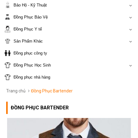
Bảo Hộ - Kỹ Thuật
Đồng Phục Bảo Vệ
Đồng Phục Y tế
Sản Phẩm Khác
Đồng phục công ty
Đồng Phục Học Sinh
Đồng phục nhà hàng
Trang chủ
Đồng Phục Bartender
ĐỒNG PHỤC BARTENDER