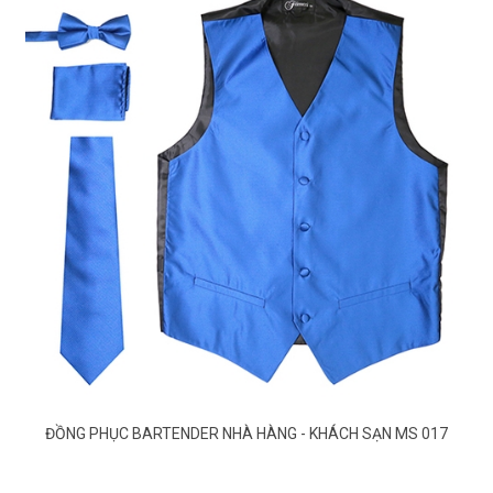
ĐỒNG PHỤC BARTENDER NHÀ HÀNG - KHÁCH SẠN MS 017