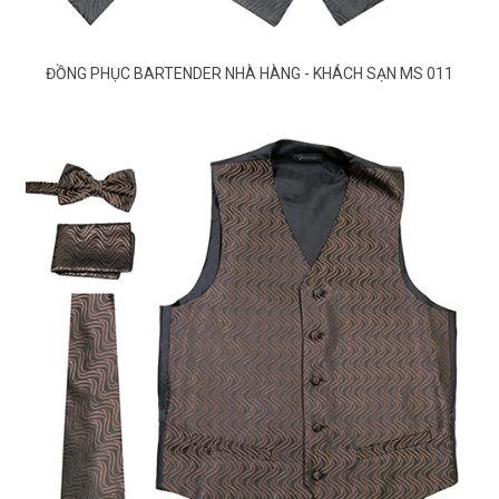
ĐỒNG PHỤC BARTENDER NHÀ HÀNG - KHÁCH SẠN MS 011