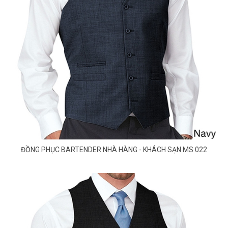
ĐỒNG PHỤC BARTENDER NHÀ HÀNG - KHÁCH SẠN MS 022