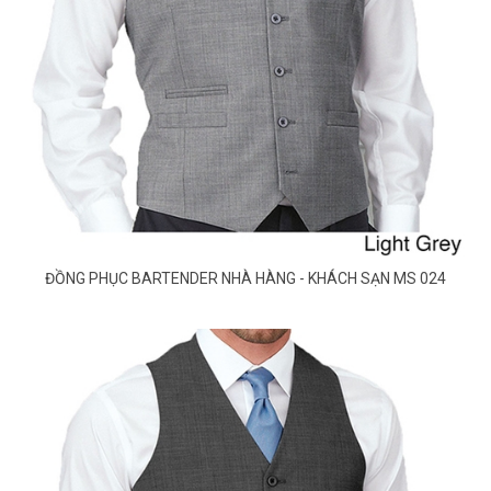
ĐỒNG PHỤC BARTENDER NHÀ HÀNG - KHÁCH SẠN MS 024