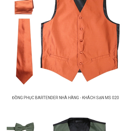
ĐỒNG PHỤC BARTENDER NHÀ HÀNG - KHÁCH SẠN MS 020