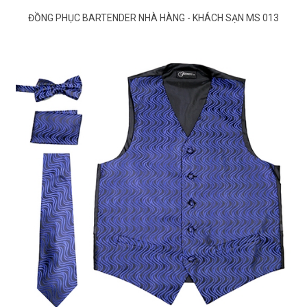
ĐỒNG PHỤC BARTENDER NHÀ HÀNG - KHÁCH SẠN MS 013