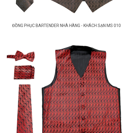
ĐỒNG PHỤC BARTENDER NHÀ HÀNG - KHÁCH SẠN MS 010