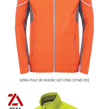
ĐỒNG PHỤC ÁO KHOÁC GIÓ CÔNG SỞ MS 092