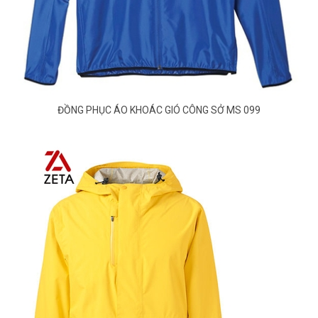
ĐỒNG PHỤC ÁO KHOÁC GIÓ CÔNG SỞ MS 099