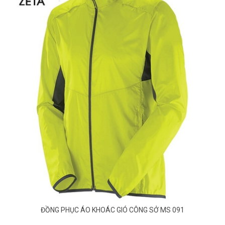
ĐỒNG PHỤC ÁO KHOÁC GIÓ CÔNG SỞ MS 091