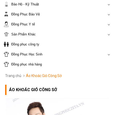
Bảo Hộ - Kỹ Thuật
Đồng Phục Bảo Vệ
Đồng Phục Y tế
Sản Phẩm Khác
Đồng phục công ty
Đồng Phục Học Sinh
Đồng phục nhà hàng
Trang chủ
Áo Khoác Gió Công Sở
ÁO KHOÁC GIÓ CÔNG SỞ