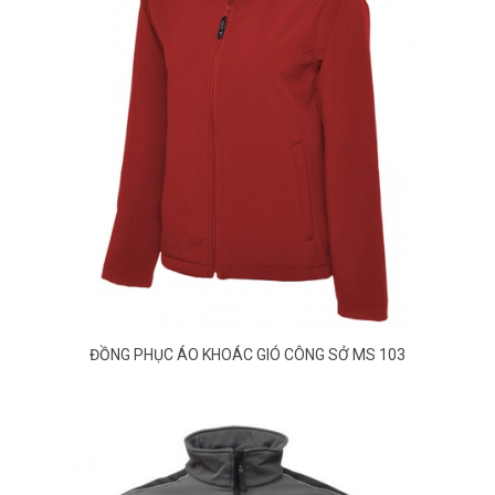
ĐỒNG PHỤC ÁO KHOÁC GIÓ CÔNG SỞ MS 103