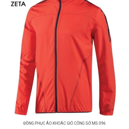
ĐỒNG PHỤC ÁO KHOÁC GIÓ CÔNG SỞ MS 096