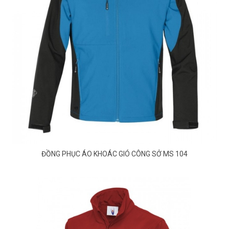
ĐỒNG PHỤC ÁO KHOÁC GIÓ CÔNG SỞ MS 104