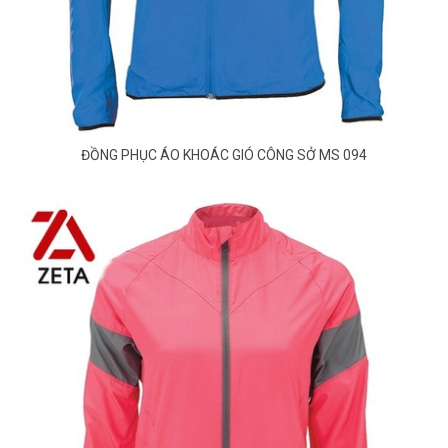
ĐỒNG PHỤC ÁO KHOÁC GIÓ CÔNG SỞ MS 094