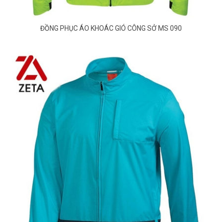
ĐỒNG PHỤC ÁO KHOÁC GIÓ CÔNG SỞ MS 090