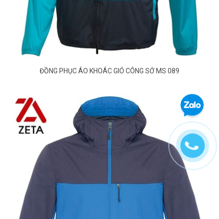
ĐỒNG PHỤC ÁO KHOÁC GIÓ CÔNG SỞ MS 089