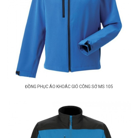
ĐỒNG PHỤC ÁO KHOÁC GIÓ CÔNG SỞ MS 105