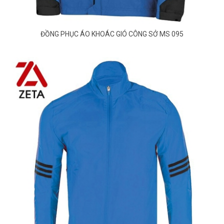
ĐỒNG PHỤC ÁO KHOÁC GIÓ CÔNG SỞ MS 095