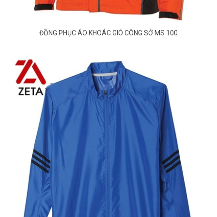
ĐỒNG PHỤC ÁO KHOÁC GIÓ CÔNG SỞ MS 100