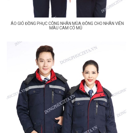
ÁO GIÓ ĐỒNG PHỤC CÔNG NHÂN MÙA ĐÔNG CHO NHÂN VIÊN
MÀU CAM CÓ MŨ