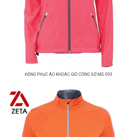
ĐỒNG PHỤC ÁO KHOÁC GIÓ CÔNG SỞ MS 093