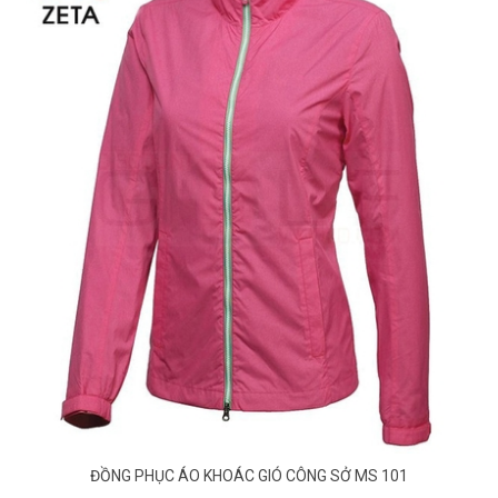
ĐỒNG PHỤC ÁO KHOÁC GIÓ CÔNG SỞ MS 101