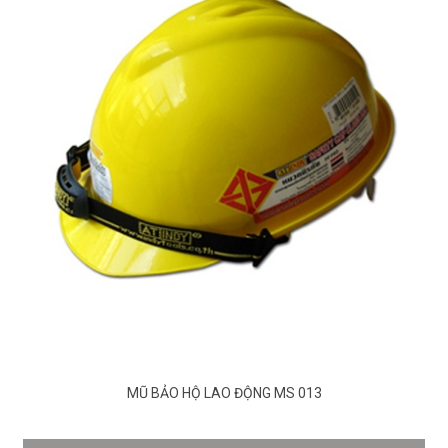
MŨ BẢO HỘ LAO ĐỘNG MS 013