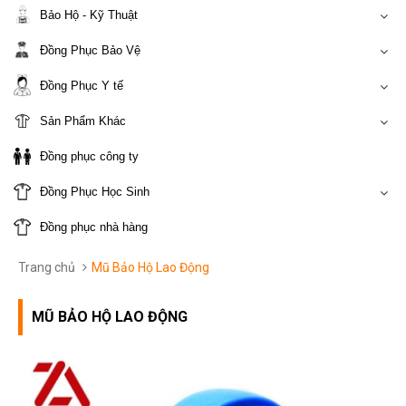
Bảo Hộ - Kỹ Thuật
Đồng Phục Bảo Vệ
Đồng Phục Y tế
Sản Phẩm Khác
Đồng phục công ty
Đồng Phục Học Sinh
Đồng phục nhà hàng
Trang chủ
Mũ Bảo Hộ Lao Động
MŨ BẢO HỘ LAO ĐỘNG