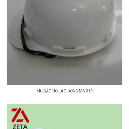
MŨ BẢO HỘ LAO ĐỘNG MS 019