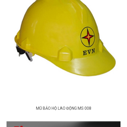
MŨ BẢO HỘ LAO ĐỘNG MS 008