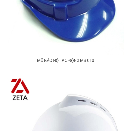
MŨ BẢO HỘ LAO ĐỘNG MS 010