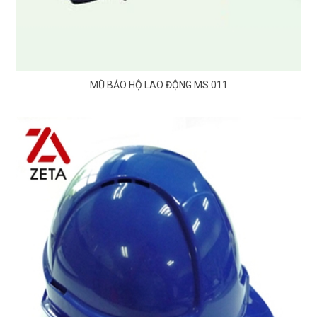
MŨ BẢO HỘ LAO ĐỘNG MS 011