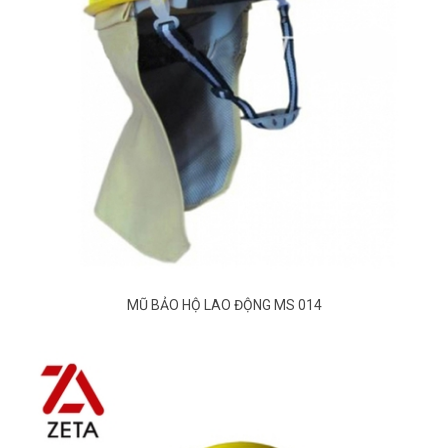
MŨ BẢO HỘ LAO ĐỘNG MS 014