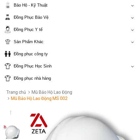
Bảo Hộ - Kỹ Thuật
Đồng Phục Bảo Vệ
Đồng Phục Y tế
Sản Phẩm Khác
Đồng phục công ty
Đồng Phục Học Sinh
Đồng phục nhà hàng
Trang chủ
Mũ Bảo Hộ Lao Động
Mũ Bảo Hộ Lao Động MS 002