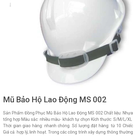
Mũ Bảo Hộ Lao Động MS 002
Sản Phẩm Đồng Phục Mũ Bảo Hộ Lao Động MS 002 Chất liệu: Nhựa
tổng hợp Màu sắc: nhiều màu- khách tự chọn Kích thước: S/M/L/XL
Thời gian giao hàng: nhanh chóng. Số lượng đặt hàng: từ 10 Chiếc
Giá cả: hợp lý, linh hoạt. Trong các công trình xây dựng thông thường