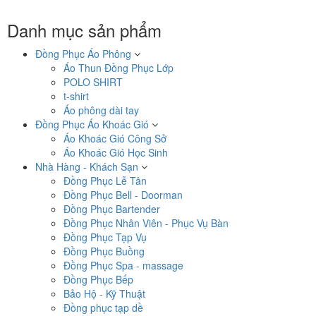
Danh mục sản phẩm
Đồng Phục Áo Phông
Áo Thun Đồng Phục Lớp
POLO SHIRT
t-shirt
Áo phông dài tay
Đồng Phục Áo Khoác Gió
Áo Khoác Gió Công Sở
Áo Khoác Gió Học Sinh
Nhà Hàng - Khách Sạn
Đồng Phục Lễ Tân
Đồng Phục Bell - Doorman
Đồng Phục Bartender
Đồng Phục Nhân Viên - Phục Vụ Bàn
Đồng Phục Tạp Vụ
Đồng Phục Buồng
Đồng Phục Spa - massage
Đồng Phục Bếp
Bảo Hộ - Kỹ Thuật
Đồng phục tạp dề