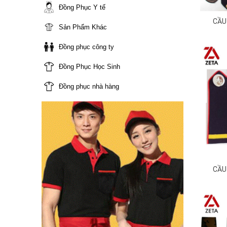
Đồng Phục Y tế
CẦU
Sản Phẩm Khác
Đồng phục công ty
Đồng Phục Học Sinh
Đồng phục nhà hàng
CẦU