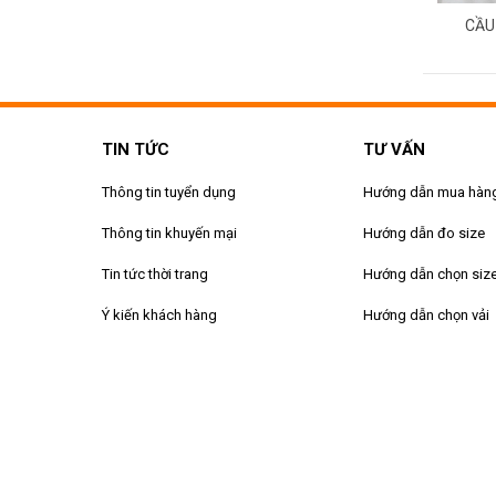
CẦU
TIN TỨC
TƯ VẤN
Thông tin tuyển dụng
Hướng dẫn mua hàn
Thông tin khuyến mại
Hướng dẫn đo size
Tin tức thời trang
Hướng dẫn chọn siz
Ý kiến khách hàng
Hướng dẫn chọn vải