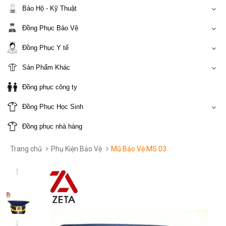
Bảo Hộ - Kỹ Thuật
Đồng Phục Bảo Vệ
Đồng Phục Y tế
Sản Phẩm Khác
Đồng phục công ty
Đồng Phục Học Sinh
Đồng phục nhà hàng
Trang chủ
Phụ Kiện Bảo Vệ
Mũ Bảo Vệ MS 03