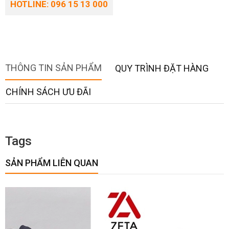
HOTLINE: 096 15 13 000
THÔNG TIN SẢN PHẨM
QUY TRÌNH ĐẶT HÀNG
CHÍNH SÁCH ƯU ĐÃI
Tags
SẢN PHẨM LIÊN QUAN