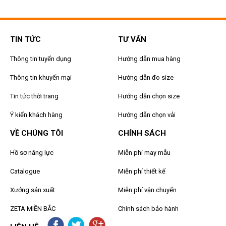
TIN TỨC
TƯ VẤN
Thông tin tuyển dụng
Hướng dẫn mua hàng
Thông tin khuyến mại
Hướng dẫn đo size
Tin tức thời trang
Hướng dẫn chọn size
Ý kiến khách hàng
Hướng dẫn chọn vải
VỀ CHÚNG TÔI
CHÍNH SÁCH
Hồ sơ năng lực
Miễn phí may mẫu
Catalogue
Miễn phí thiết kế
Xưởng sản xuất
Miễn phí vận chuyển
ZETA MIỀN BẮC
Chính sách bảo hành