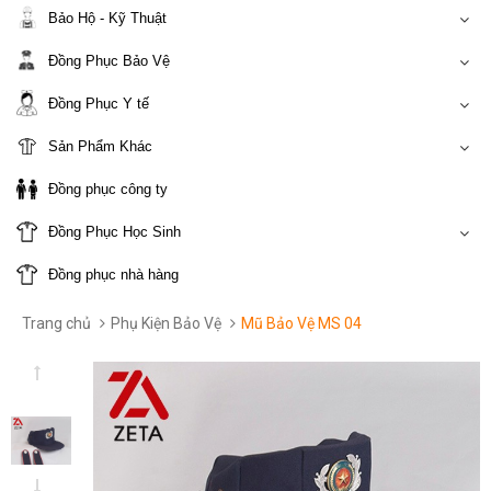
Bảo Hộ - Kỹ Thuật
Đồng Phục Bảo Vệ
Đồng Phục Y tế
Sản Phẩm Khác
Đồng phục công ty
Đồng Phục Học Sinh
Đồng phục nhà hàng
Trang chủ
Phụ Kiện Bảo Vệ
Mũ Bảo Vệ MS 04