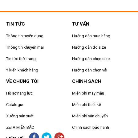
TIN TỨC
TƯ VẤN
Thông tin tuyển dụng
Hướng dẫn mua hàng
Thông tin khuyến mại
Hướng dẫn đo size
Tin tức thời trang
Hướng dẫn chọn size
Ý kiến khách hàng
Hướng dẫn chọn vải
VỀ CHÚNG TÔI
CHÍNH SÁCH
Hồ sơ năng lực
Miễn phí may mẫu
Catalogue
Miễn phí thiết kế
Xưởng sản xuất
Miễn phí vận chuyển
ZETA MIỀN BẮC
Chính sách bảo hành