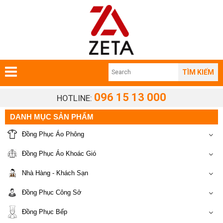
TÌM KIẾM
096 15 13 000
HOTLINE:
DANH MỤC SẢN PHẨM
Đồng Phục Áo Phông
Đồng Phục Áo Khoác Gió
Nhà Hàng - Khách Sạn
Đồng Phục Công Sở
Đồng Phục Bếp