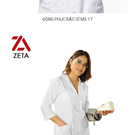
ĐỒNG PHỤC BÁC SĨ MS 17