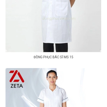
ĐỒNG PHỤC BÁC SĨ MS 15