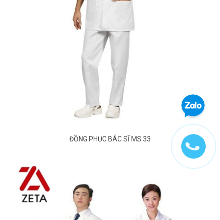
ĐỒNG PHỤC BÁC SĨ MS 33