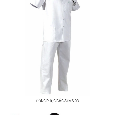
ĐỒNG PHỤC BÁC SĨ MS 03