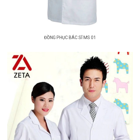
ĐỒNG PHỤC BÁC SĨ MS 01