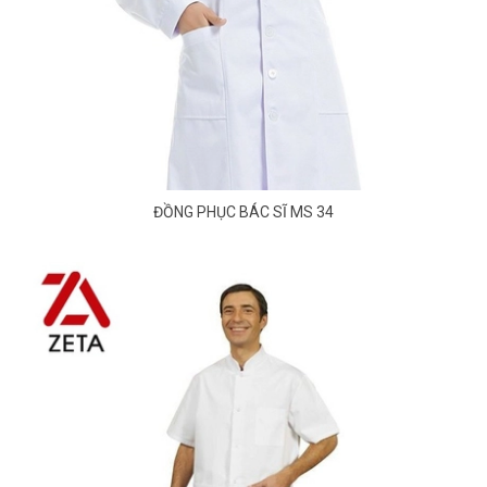
ĐỒNG PHỤC BÁC SĨ MS 34