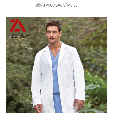
ĐỒNG PHỤC BÁC SĨ MS 36