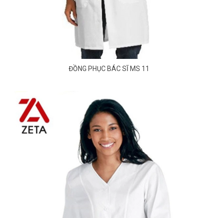
ĐỒNG PHỤC BÁC SĨ MS 11