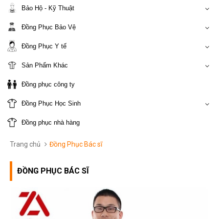
Bảo Hộ - Kỹ Thuật
Đồng Phục Bảo Vệ
Đồng Phục Y tế
Sản Phẩm Khác
Đồng phục công ty
Đồng Phục Học Sinh
Đồng phục nhà hàng
Trang chủ
Đồng Phục Bác sĩ
ĐỒNG PHỤC BÁC SĨ