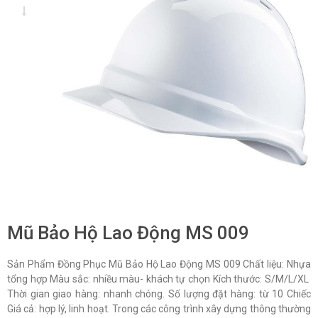
Mũ Bảo Hộ Lao Động MS 009
Sản Phẩm Đồng Phục Mũ Bảo Hộ Lao Động MS 009 Chất liệu: Nhựa
tổng hợp Màu sắc: nhiều màu- khách tự chọn Kích thước: S/M/L/XL
Thời gian giao hàng: nhanh chóng. Số lượng đặt hàng: từ 10 Chiếc
Giá cả: hợp lý, linh hoạt. Trong các công trình xây dựng thông thường