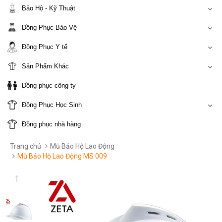
Bảo Hộ - Kỹ Thuật
Đồng Phục Bảo Vệ
Đồng Phục Y tế
Sản Phẩm Khác
Đồng phục công ty
Đồng Phục Học Sinh
Đồng phục nhà hàng
Trang chủ
Mũ Bảo Hộ Lao Động
Mũ Bảo Hộ Lao Động MS 009