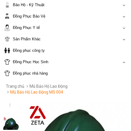
Bảo Hộ - Kỹ Thuật
Đồng Phục Bảo Vệ
Đồng Phục Y tế
Sản Phẩm Khác
Đồng phục công ty
Đồng Phục Học Sinh
Đồng phục nhà hàng
Trang chủ
Mũ Bảo Hộ Lao Động
Mũ Bảo Hộ Lao Động MS 004