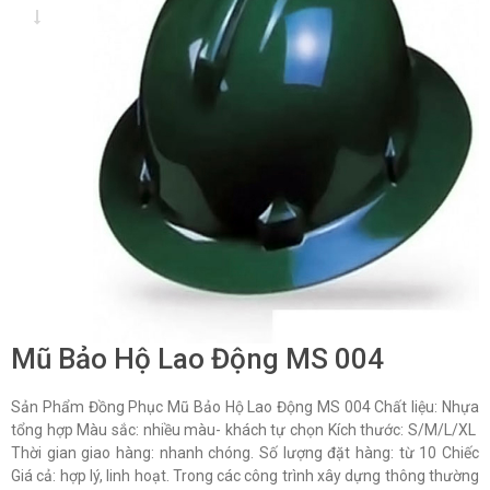
Mũ Bảo Hộ Lao Động MS 004
Sản Phẩm Đồng Phục Mũ Bảo Hộ Lao Động MS 004 Chất liệu: Nhựa
tổng hợp Màu sắc: nhiều màu- khách tự chọn Kích thước: S/M/L/XL
Thời gian giao hàng: nhanh chóng. Số lượng đặt hàng: từ 10 Chiếc
Giá cả: hợp lý, linh hoạt. Trong các công trình xây dựng thông thường