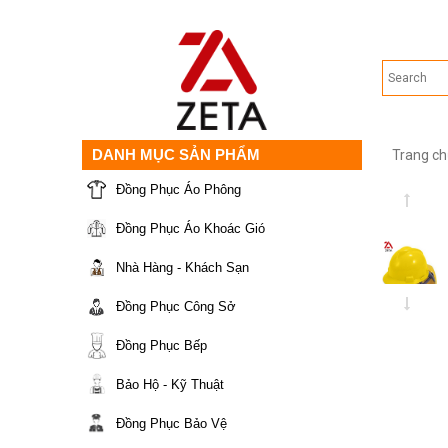
DANH MỤC SẢN PHẨM
Trang ch
Đồng Phục Áo Phông
Đồng Phục Áo Khoác Gió
Nhà Hàng - Khách Sạn
Đồng Phục Công Sở
Đồng Phục Bếp
Bảo Hộ - Kỹ Thuật
Đồng Phục Bảo Vệ