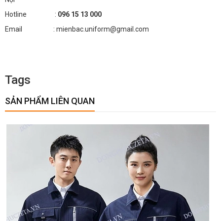
Hotline :
096 15 13 000
Email : mienbac.uniform@gmail.com
Tags
SẢN PHẨM LIÊN QUAN