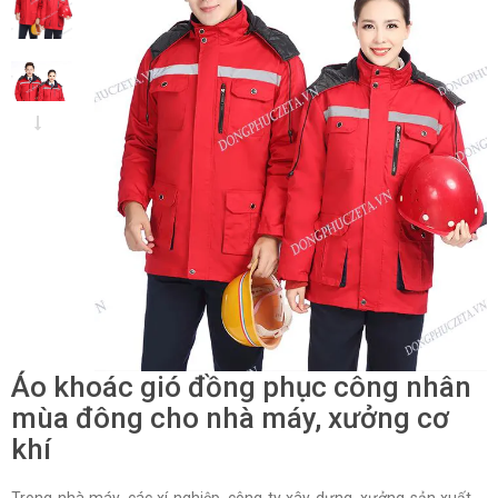
Áo khoác gió đồng phục công nhân
mùa đông cho nhà máy, xưởng cơ
khí