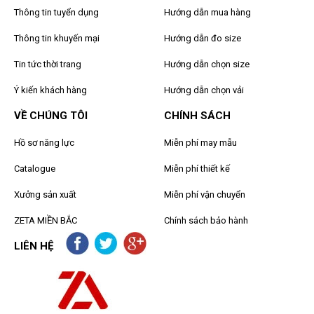
Thông tin tuyển dụng
Hướng dẫn mua hàng
Thông tin khuyến mại
Hướng dẫn đo size
Tin tức thời trang
Hướng dẫn chọn size
Ý kiến khách hàng
Hướng dẫn chọn vải
VỀ CHÚNG TÔI
CHÍNH SÁCH
Hồ sơ năng lực
Miễn phí may mẫu
Catalogue
Miễn phí thiết kế
Xưởng sản xuất
Miễn phí vận chuyển
ZETA MIỀN BẮC
Chính sách bảo hành
LIÊN HỆ