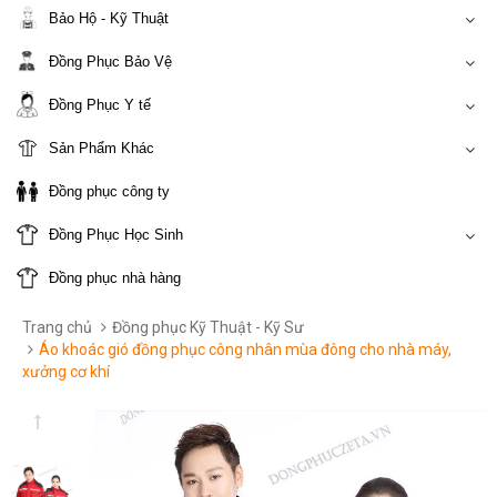
Bảo Hộ - Kỹ Thuật
Đồng Phục Bảo Vệ
Đồng Phục Y tế
Sản Phẩm Khác
Đồng phục công ty
Đồng Phục Học Sinh
Đồng phục nhà hàng
Trang chủ
Đồng phục Kỹ Thuật - Kỹ Sư
Áo khoác gió đồng phục công nhân mùa đông cho nhà máy,
xưởng cơ khí