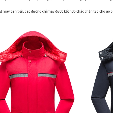
ật may tiên tiến, các đường chỉ may được kết hợp chắc chắn tạo cho áo co