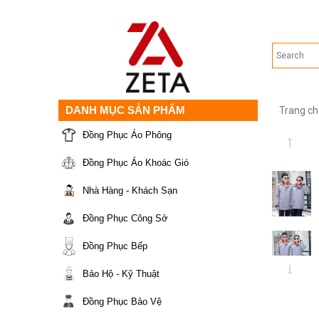
DANH MỤC SẢN PHẨM
Trang ch
Đồng Phục Áo Phông
Đồng Phục Áo Khoác Gió
Nhà Hàng - Khách Sạn
Đồng Phục Công Sở
Đồng Phục Bếp
Bảo Hộ - Kỹ Thuật
Đồng Phục Bảo Vệ