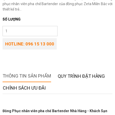
phục nhân viên pha chế Bartender của đồng phục Zeta Miền Bắc với
thiết kế trẻ...
SỐ LƯỢNG
HOTLINE: 096 15 13 000
THÔNG TIN SẢN PHẨM
QUY TRÌNH ĐẶT HÀNG
CHÍNH SÁCH ƯU ĐÃI
Đồng Phục nhân viên pha chế Bartender Nhà Hàng - Khách Sạn