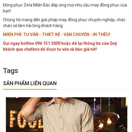
Đồng phục Zeta Miền Bắc đáp ứng mọi nhu cầu may đồng phục của
bạn!
Chúng tôi mang đến giải pháp may đồng phục chuyên nghiệp, chắc
chắn sẽ làm hài lòng khách hàng
MIẾN PHÍ: TƯ VẤN - THIẾT KẾ - VẬN CHUYỂN - IN THÊU!
Gọi ngay hotline 096 151 3000 hoặc để lại thông tin của Quý
khách qua chatbox để được tư vấn và báo giá tốt!
Tags
SẢN PHẨM LIÊN QUAN