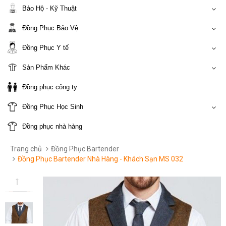
Bảo Hộ - Kỹ Thuật
Đồng Phục Bảo Vệ
Đồng Phục Y tế
Sản Phẩm Khác
Đồng phục công ty
Đồng Phục Học Sinh
Đồng phục nhà hàng
Trang chủ
Đồng Phục Bartender
Đồng Phục Bartender Nhà Hàng - Khách Sạn MS 032