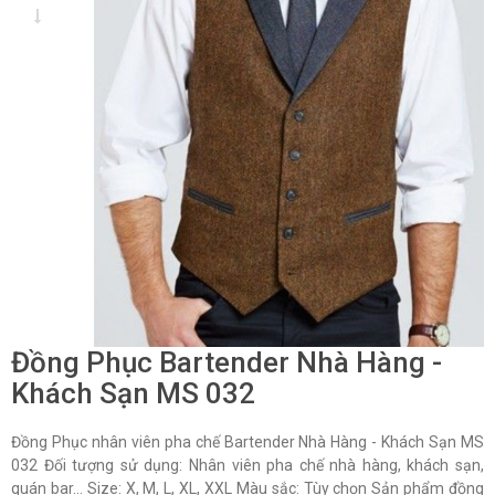
Đồng Phục Bartender Nhà Hàng -
Khách Sạn MS 032
Đồng Phục nhân viên pha chế Bartender Nhà Hàng - Khách Sạn MS
032 Đối tượng sử dụng: Nhân viên pha chế nhà hàng, khách sạn,
quán bar... Size: X, M, L, XL, XXL Màu sắc: Tùy chọn Sản phẩm đồng