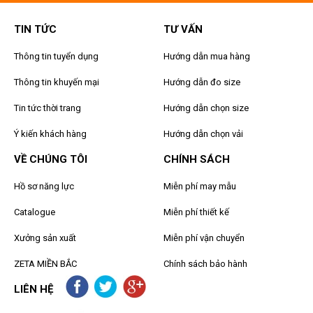
TIN TỨC
TƯ VẤN
Thông tin tuyển dụng
Hướng dẫn mua hàng
Thông tin khuyến mại
Hướng dẫn đo size
Tin tức thời trang
Hướng dẫn chọn size
Ý kiến khách hàng
Hướng dẫn chọn vải
VỀ CHÚNG TÔI
CHÍNH SÁCH
Hồ sơ năng lực
Miễn phí may mẫu
Catalogue
Miễn phí thiết kế
Xưởng sản xuất
Miễn phí vận chuyển
ZETA MIỀN BẮC
Chính sách bảo hành
LIÊN HỆ