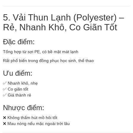
5. Vải Thun Lạnh (Polyester) –
Rẻ, Nhanh Khô, Co Giãn Tốt
Đặc điểm:
Tổng hợp từ sợi PE, có bề mặt mát lạnh
Rất phổ biến trong đồng phục học sinh, thể thao
Ưu điểm:
✅ Nhanh khô, nhẹ
✅ Co giãn tốt
✅ Giá thành rẻ
Nhược điểm:
❌ Không thấm hút mồ hôi tốt
❌ Mau nóng nếu mặc ngoài trời lâu