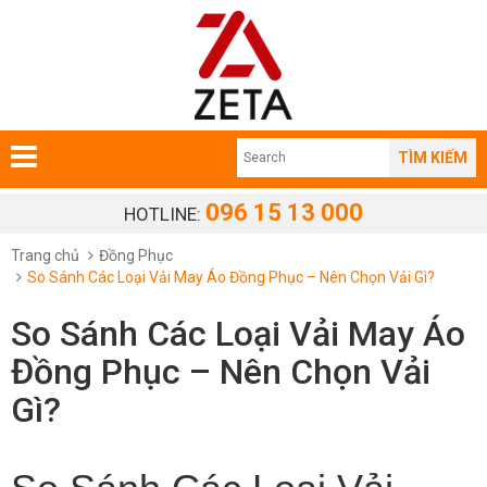
TÌM KIẾM
096 15 13 000
HOTLINE:
Trang chủ
Đồng Phục
So Sánh Các Loại Vải May Áo Đồng Phục – Nên Chọn Vải Gì?
So Sánh Các Loại Vải May Áo
Đồng Phục – Nên Chọn Vải
Gì?