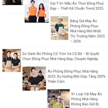
Gợi Ý 6+ Mẫu Áo Thun Đồng Phục
Đẹp – Thiết Kế Chuẩn Trend 2025
Bảng Giá May Áo
Phông Đồng Phục
Nhà Hàng Mới Nhất
Thị Trường Năm 2025
– 2026
So Sánh Áo Phông Cổ Tròn Và Cổ Bẻ – Bí Quyết
Chọn Đồng Phục Nhà Hàng Đẹp, Chuyên Nghiệp
Áo Phông Đồng Phục Nhà Hàng
2025: Xu Hướng Mới Giúp Tăng 200%
Thiện Cảm
5+ Loại Vải May Áo
Phông Nhà Hàng
Không Bao Giờ Bị