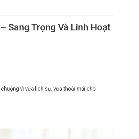
 – Sang Trọng Và Linh Hoạt
chuộng vì vừa lịch sự, vừa thoải mái cho