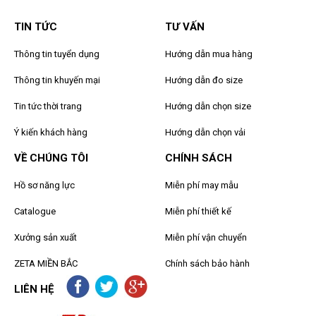
TIN TỨC
TƯ VẤN
Thông tin tuyển dụng
Hướng dẫn mua hàng
Thông tin khuyến mại
Hướng dẫn đo size
Tin tức thời trang
Hướng dẫn chọn size
Ý kiến khách hàng
Hướng dẫn chọn vải
VỀ CHÚNG TÔI
CHÍNH SÁCH
Hồ sơ năng lực
Miễn phí may mẫu
Catalogue
Miễn phí thiết kế
Xưởng sản xuất
Miễn phí vận chuyển
ZETA MIỀN BẮC
Chính sách bảo hành
LIÊN HỆ