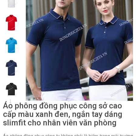
Áo phông đồng phục công sở cao
cấp màu xanh đen, ngắn tay dáng
slimfit cho nhân viên văn phòng