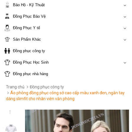
Bảo Hộ - Kỹ Thuật
Đồng Phục Bảo Vệ
Đồng Phục Y tế
Sản Phẩm Khác
Đồng phục công ty
Đồng Phục Học Sinh
Đồng phục nhà hàng
Trang chủ
Đồng phục công ty
Áo phông đồng phục công sở cao cấp màu xanh đen, ngắn tay
dáng slimfit cho nhân viên văn phòng