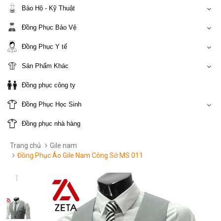
Bảo Hộ - Kỹ Thuật
Đồng Phục Bảo Vệ
Đồng Phục Y tế
Sản Phẩm Khác
Đồng phục công ty
Đồng Phục Học Sinh
Đồng phục nhà hàng
Trang chủ
Gile nam
Đồng Phục Áo Gile Nam Công Sở MS 011