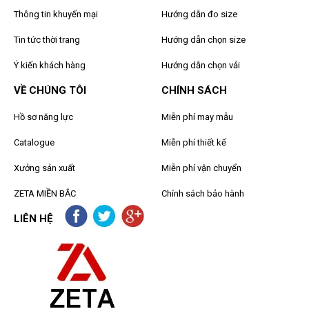
Thông tin khuyến mại
Hướng dẫn đo size
Tin tức thời trang
Hướng dẫn chọn size
Ý kiến khách hàng
Hướng dẫn chọn vải
VỀ CHÚNG TÔI
CHÍNH SÁCH
Hồ sơ năng lực
Miễn phí may mẫu
Catalogue
Miễn phí thiết kế
Xưởng sản xuất
Miễn phí vận chuyển
ZETA MIỀN BẮC
Chính sách bảo hành
LIÊN HỆ