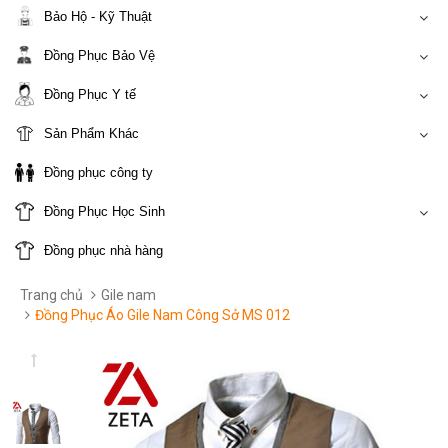
Bảo Hộ - Kỹ Thuật
Đồng Phục Bảo Vệ
Đồng Phục Y tế
Sản Phẩm Khác
Đồng phục công ty
Đồng Phục Học Sinh
Đồng phục nhà hàng
Trang chủ
Gile nam
Đồng Phục Áo Gile Nam Công Sở MS 012