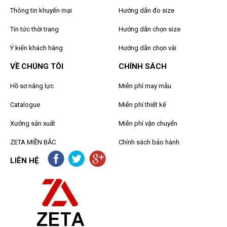
Thông tin khuyến mại
Hướng dẫn đo size
Tin tức thời trang
Hướng dẫn chọn size
Ý kiến khách hàng
Hướng dẫn chọn vải
VỀ CHÚNG TÔI
CHÍNH SÁCH
Hồ sơ năng lực
Miễn phí may mẫu
Catalogue
Miễn phí thiết kế
Xưởng sản xuất
Miễn phí vận chuyển
ZETA MIỀN BẮC
Chính sách bảo hành
LIÊN HỆ