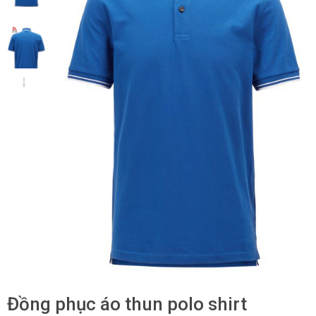
Đồng phục áo thun polo shirt