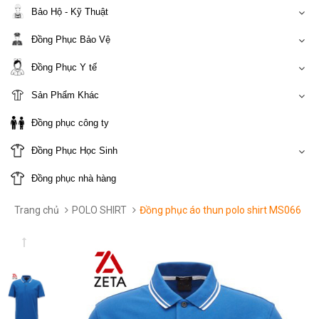
Bảo Hộ - Kỹ Thuật
Đồng Phục Bảo Vệ
Đồng Phục Y tế
Sản Phẩm Khác
Đồng phục công ty
Đồng Phục Học Sinh
Đồng phục nhà hàng
Trang chủ
POLO SHIRT
Đồng phục áo thun polo shirt MS066