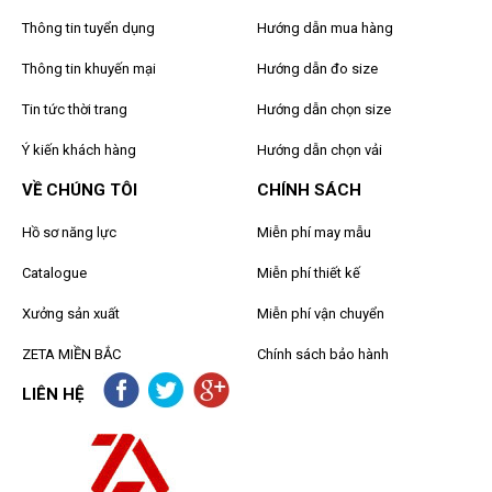
Thông tin tuyển dụng
Hướng dẫn mua hàng
Thông tin khuyến mại
Hướng dẫn đo size
Tin tức thời trang
Hướng dẫn chọn size
Ý kiến khách hàng
Hướng dẫn chọn vải
VỀ CHÚNG TÔI
CHÍNH SÁCH
Hồ sơ năng lực
Miễn phí may mẫu
Catalogue
Miễn phí thiết kế
Xưởng sản xuất
Miễn phí vận chuyển
ZETA MIỀN BẮC
Chính sách bảo hành
LIÊN HỆ