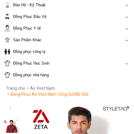
Bảo Hộ - Kỹ Thuật
Đồng Phục Bảo Vệ
Đồng Phục Y tế
Sản Phẩm Khác
Đồng phục công ty
Đồng Phục Học Sinh
Đồng phục nhà hàng
Trang chủ
Áo Vest Nam
Đồng Phục Áo Vest Nam Công Sở MS 002