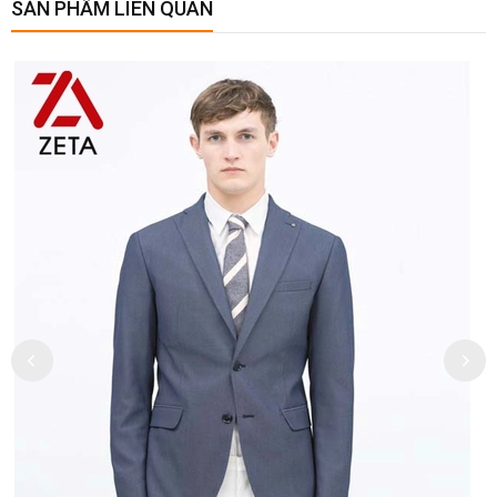
SẢN PHẨM LIÊN QUAN