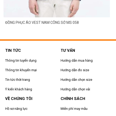
ĐỒNG PHỤC ÁO VEST NAM CÔNG SỞ MS 058
TIN TỨC
TƯ VẤN
Thông tin tuyển dụng
Hướng dẫn mua hàng
Thông tin khuyến mại
Hướng dẫn đo size
Tin tức thời trang
Hướng dẫn chọn size
Ý kiến khách hàng
Hướng dẫn chọn vải
VỀ CHÚNG TÔI
CHÍNH SÁCH
Hồ sơ năng lực
Miễn phí may mẫu