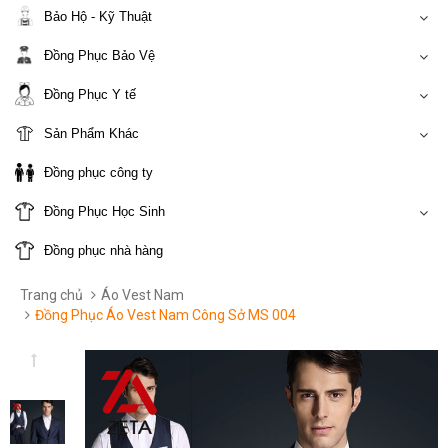
Bảo Hộ - Kỹ Thuật
Đồng Phục Bảo Vệ
Đồng Phục Y tế
Sản Phẩm Khác
Đồng phục công ty
Đồng Phục Học Sinh
Đồng phục nhà hàng
Trang chủ
Áo Vest Nam
Đồng Phục Áo Vest Nam Công Sở MS 004