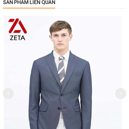
SẢN PHẨM LIÊN QUAN