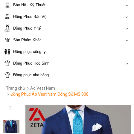
Bảo Hộ - Kỹ Thuật
Đồng Phục Bảo Vệ
Đồng Phục Y tế
Sản Phẩm Khác
Đồng phục công ty
Đồng Phục Học Sinh
Đồng phục nhà hàng
Trang chủ
Áo Vest Nam
Đồng Phục Áo Vest Nam Công Sở MS 008