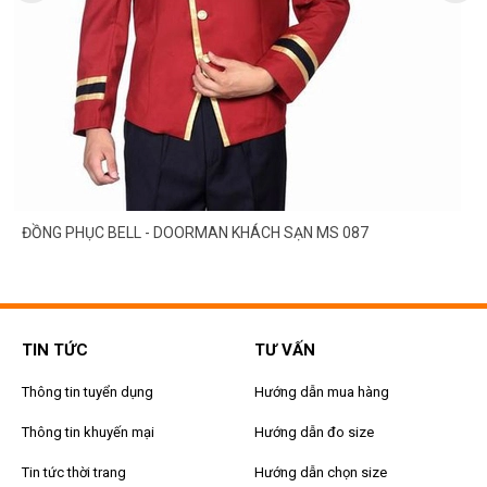
 - DOORMAN KHÁCH SẠN MS 087
ĐỒNG PHỤC BELL - 
TIN TỨC
TƯ VẤN
Thông tin tuyển dụng
Hướng dẫn mua hàng
Thông tin khuyến mại
Hướng dẫn đo size
Tin tức thời trang
Hướng dẫn chọn size