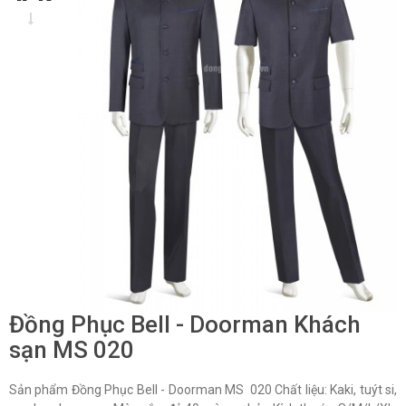
Đồng Phục Bell - Doorman Khách
sạn MS 020
Sản phẩm Đồng Phục Bell - Doorman MS 020 Chất liệu: Kaki, tuýt si,