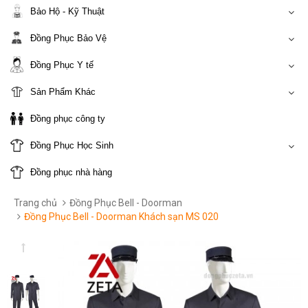
Bảo Hộ - Kỹ Thuật
Đồng Phục Bảo Vệ
Đồng Phục Y tế
Sản Phẩm Khác
Đồng phục công ty
Đồng Phục Học Sinh
Đồng phục nhà hàng
Trang chủ
Đồng Phục Bell - Doorman
Đồng Phục Bell - Doorman Khách sạn MS 020