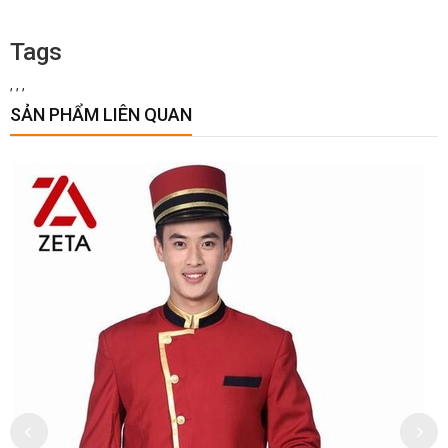
Tags
,
,
,
SẢN PHẨM LIÊN QUAN