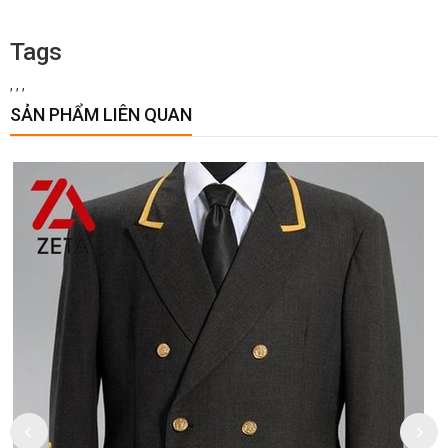
Tags
,
,
,
SẢN PHẨM LIÊN QUAN