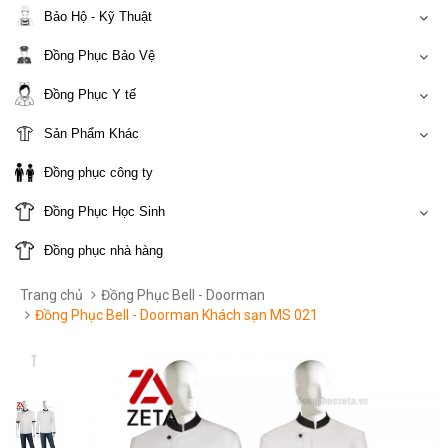
Bảo Hộ - Kỹ Thuật
Đồng Phục Bảo Vệ
Đồng Phục Y tế
Sản Phẩm Khác
Đồng phục công ty
Đồng Phục Học Sinh
Đồng phục nhà hàng
Trang chủ
Đồng Phục Bell - Doorman
Đồng Phục Bell - Doorman Khách sạn MS 021