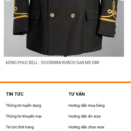
ĐỒNG PHỤC BELL - DOORMAN KHÁCH SẠN MS 088
TIN TỨC
TƯ VẤN
Thông tin tuyển dụng
Hướng dẫn mua hàng
Thông tin khuyến mại
Hướng dẫn đo size
Tin tức thời trang
Hướng dẫn chọn size