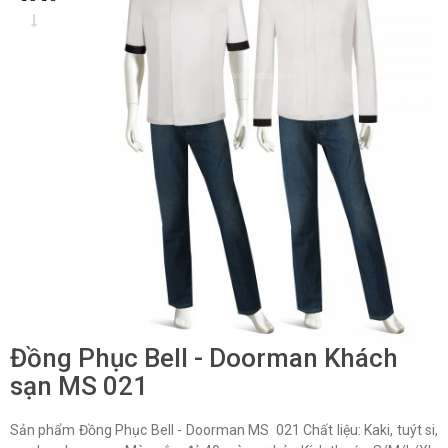
Đồng Phục Bell - Doorman Khách
sạn MS 021
Sản phẩm Đồng Phục Bell - Doorman MS 021 Chất liệu: Kaki, tuýt si,