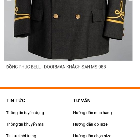
ĐỒNG PHỤC BELL - DOORMAN KHÁCH SẠN MS 088
TIN TỨC
TƯ VẤN
Thông tin tuyển dụng
Hướng dẫn mua hàng
Thông tin khuyến mại
Hướng dẫn đo size
Tin tức thời trang
Hướng dẫn chọn size