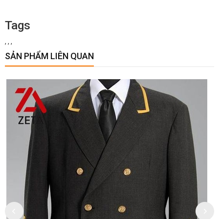
Tags
,
,
,
SẢN PHẨM LIÊN QUAN