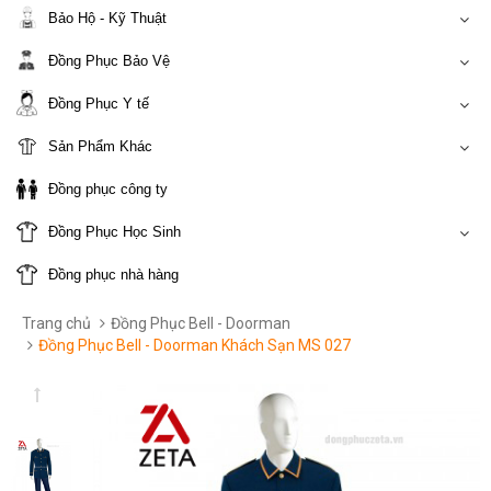
Bảo Hộ - Kỹ Thuật
Đồng Phục Bảo Vệ
Đồng Phục Y tế
Sản Phẩm Khác
Đồng phục công ty
Đồng Phục Học Sinh
Đồng phục nhà hàng
Trang chủ
Đồng Phục Bell - Doorman
Đồng Phục Bell - Doorman Khách Sạn MS 027