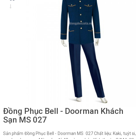
Đồng Phục Bell - Doorman Khách
Sạn MS 027
Sản phẩm Đồng Phục Bell - Doorman MS 027 Chất liệu: Kaki, tuýt si,