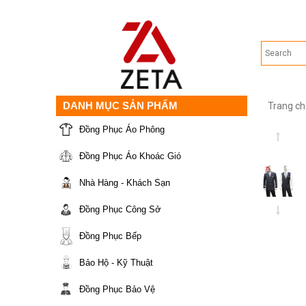
DANH MỤC SẢN PHẨM
Trang ch
Đồng Phục Áo Phông
Đồng Phục Áo Khoác Gió
Nhà Hàng - Khách Sạn
Đồng Phục Công Sở
Đồng Phục Bếp
Bảo Hộ - Kỹ Thuật
Đồng Phục Bảo Vệ