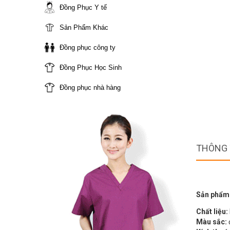
Đồng Phục Y tế
Sản Phẩm Khác
Đồng phục công ty
Đồng Phục Học Sinh
Đồng phục nhà hàng
THÔNG 
Sản phẩm
Chất liệu:
Màu sắc: