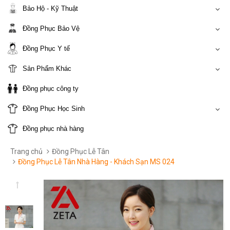
Bảo Hộ - Kỹ Thuật
Đồng Phục Bảo Vệ
Đồng Phục Y tế
Sản Phẩm Khác
Đồng phục công ty
Đồng Phục Học Sinh
Đồng phục nhà hàng
Trang chủ
Đồng Phục Lễ Tân
Đồng Phục Lễ Tân Nhà Hàng - Khách Sạn MS 024