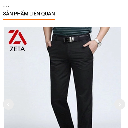
,
,
,
,
SẢN PHẨM LIÊN QUAN