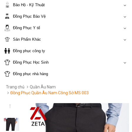
Bảo Hộ - Kỹ Thuật
Đồng Phục Bảo Vệ
Đồng Phục Y tế
Sản Phẩm Khác
Đồng phục công ty
Đồng Phục Học Sinh
Đồng phục nhà hàng
Trang chủ
Quần Âu Nam
Đồng Phục Quần Âu Nam Công Sở MS 003