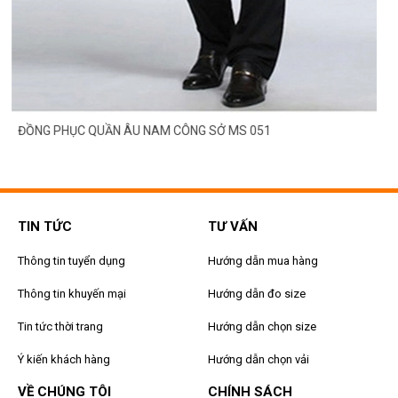
ĐỒNG PHỤC QUẦN ÂU NAM CÔNG SỞ MS 051
TIN TỨC
TƯ VẤN
Thông tin tuyển dụng
Hướng dẫn mua hàng
Thông tin khuyến mại
Hướng dẫn đo size
Tin tức thời trang
Hướng dẫn chọn size
Ý kiến khách hàng
Hướng dẫn chọn vải
VỀ CHÚNG TÔI
CHÍNH SÁCH