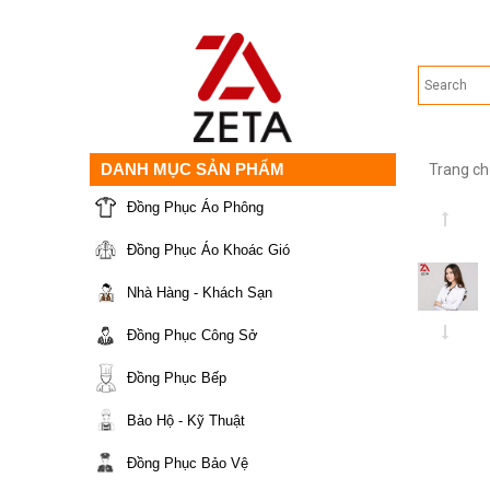
DANH MỤC SẢN PHẨM
Trang ch
Đồng Phục Áo Phông
Đồng Phục Áo Khoác Gió
Nhà Hàng - Khách Sạn
Đồng Phục Công Sở
Đồng Phục Bếp
Bảo Hộ - Kỹ Thuật
Đồng Phục Bảo Vệ