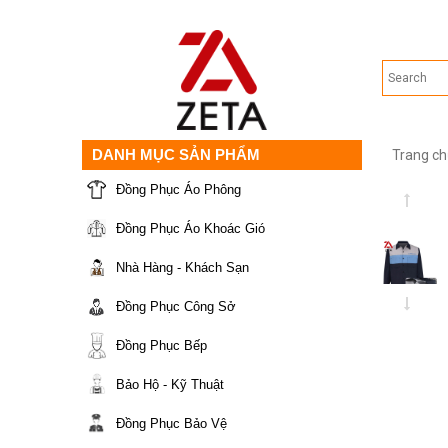
DANH MỤC SẢN PHẨM
Trang ch
Đồng Phục Áo Phông
Đồng Phục Áo Khoác Gió
Nhà Hàng - Khách Sạn
Đồng Phục Công Sở
Đồng Phục Bếp
Bảo Hộ - Kỹ Thuật
Đồng Phục Bảo Vệ