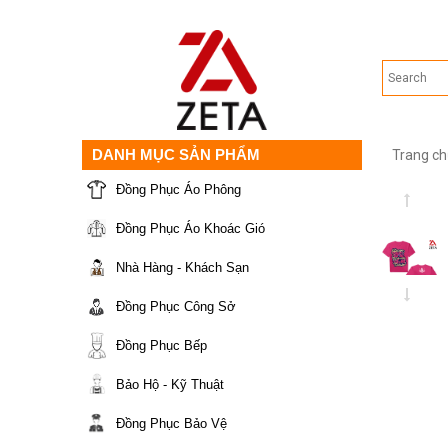
DANH MỤC SẢN PHẨM
Trang ch
Đồng Phục Áo Phông
Đồng Phục Áo Khoác Gió
Nhà Hàng - Khách Sạn
Đồng Phục Công Sở
Đồng Phục Bếp
Bảo Hộ - Kỹ Thuật
Đồng Phục Bảo Vệ