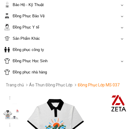
Bảo Hộ - Kỹ Thuật
Đồng Phục Bảo Vệ
Đồng Phục Y tế
Sản Phẩm Khác
Đồng phục công ty
Đồng Phục Học Sinh
Đồng phục nhà hàng
Trang chủ
Áo Thun Đồng Phục Lớp
Đồng Phục Lớp MS 037