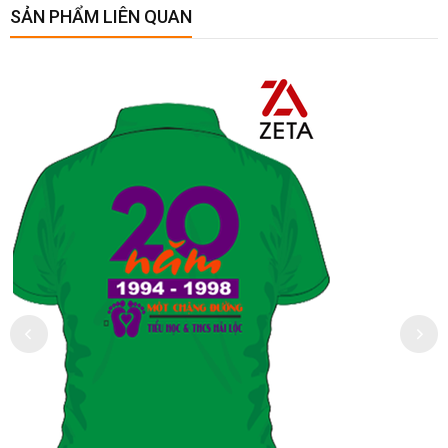
SẢN PHẨM LIÊN QUAN