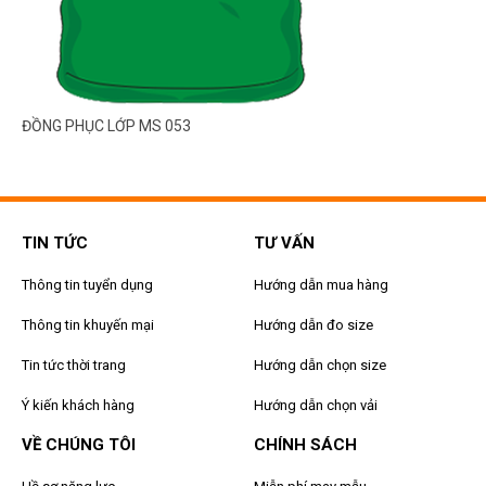
ĐỒNG PHỤC LỚP MS 053
TIN TỨC
TƯ VẤN
Thông tin tuyển dụng
Hướng dẫn mua hàng
Thông tin khuyến mại
Hướng dẫn đo size
Tin tức thời trang
Hướng dẫn chọn size
Ý kiến khách hàng
Hướng dẫn chọn vải
VỀ CHÚNG TÔI
CHÍNH SÁCH