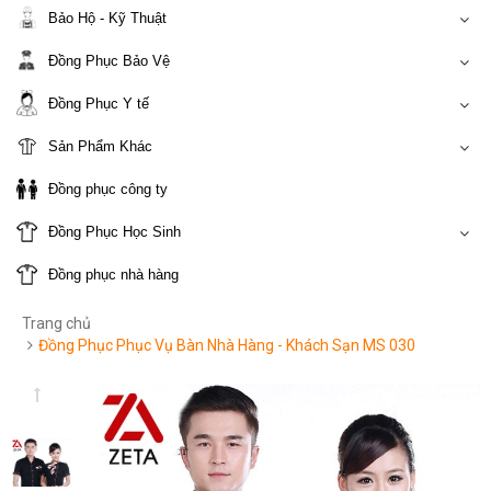
Bảo Hộ - Kỹ Thuật
Đồng Phục Bảo Vệ
Đồng Phục Y tế
Sản Phẩm Khác
Đồng phục công ty
Đồng Phục Học Sinh
Đồng phục nhà hàng
Trang chủ
Đồng Phục Phục Vụ Bàn Nhà Hàng - Khách Sạn MS 030