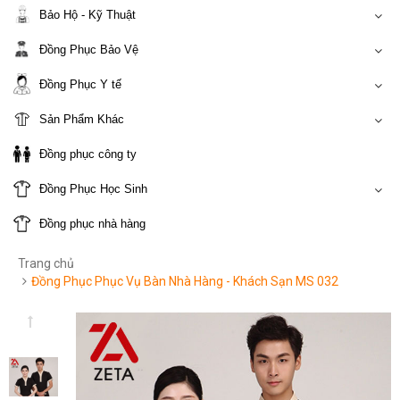
Bảo Hộ - Kỹ Thuật
Đồng Phục Bảo Vệ
Đồng Phục Y tế
Sản Phẩm Khác
Đồng phục công ty
Đồng Phục Học Sinh
Đồng phục nhà hàng
Trang chủ
Đồng Phục Phục Vụ Bàn Nhà Hàng - Khách Sạn MS 032