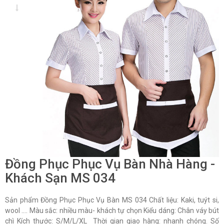
Đồng Phục Phục Vụ Bàn Nhà Hàng -
Khách Sạn MS 034
Sản phẩm Đồng Phục Phục Vụ Bàn MS 034 Chất liệu: Kaki, tuýt si,
wool …. Màu sắc: nhiều màu- khách tự chọn Kiểu dáng: Chân váy bút
chì Kích thước: S/M/L/XL Thời gian giao hàng: nhanh chóng. Số