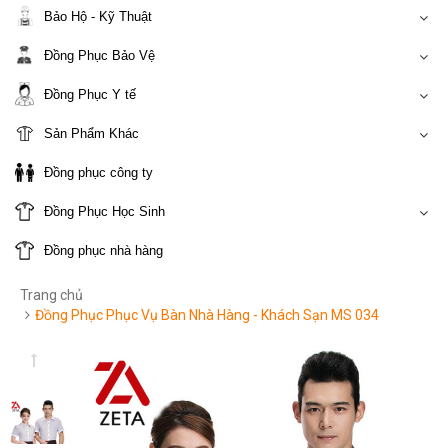
Bảo Hộ - Kỹ Thuật
Đồng Phục Bảo Vệ
Đồng Phục Y tế
Sản Phẩm Khác
Đồng phục công ty
Đồng Phục Học Sinh
Đồng phục nhà hàng
Trang chủ
Đồng Phục Phục Vụ Bàn Nhà Hàng - Khách Sạn MS 034