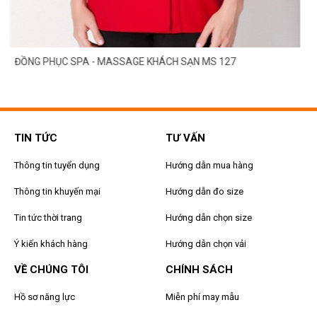
ĐỒNG PHỤC SPA - MASSAGE KHÁCH SẠN MS 127
TIN TỨC
TƯ VẤN
Thông tin tuyển dụng
Hướng dẫn mua hàng
Thông tin khuyến mại
Hướng dẫn đo size
Tin tức thời trang
Hướng dẫn chọn size
Ý kiến khách hàng
Hướng dẫn chọn vải
VỀ CHÚNG TÔI
CHÍNH SÁCH
Hồ sơ năng lực
Miễn phí may mẫu