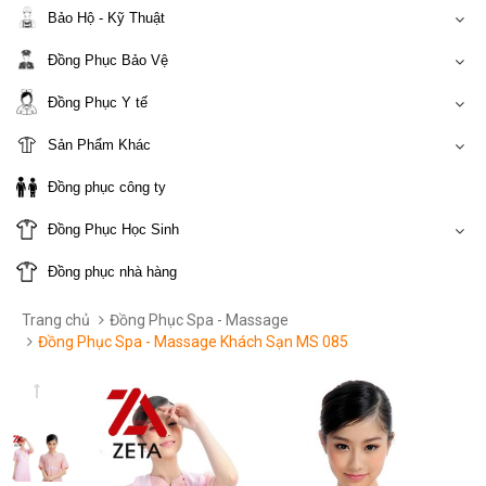
Bảo Hộ - Kỹ Thuật
Đồng Phục Bảo Vệ
Đồng Phục Y tế
Sản Phẩm Khác
Đồng phục công ty
Đồng Phục Học Sinh
Đồng phục nhà hàng
Trang chủ
Đồng Phục Spa - Massage
Đồng Phục Spa - Massage Khách Sạn MS 085