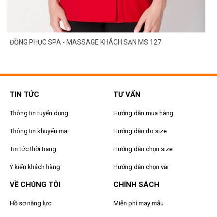
ĐỒNG PHỤC SPA - MASSAGE KHÁCH SẠN MS 127
TIN TỨC
TƯ VẤN
Thông tin tuyển dụng
Hướng dẫn mua hàng
Thông tin khuyến mại
Hướng dẫn đo size
Tin tức thời trang
Hướng dẫn chọn size
Ý kiến khách hàng
Hướng dẫn chọn vải
VỀ CHÚNG TÔI
CHÍNH SÁCH
Hồ sơ năng lực
Miễn phí may mẫu