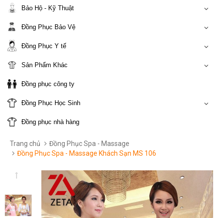
Bảo Hộ - Kỹ Thuật
Đồng Phục Bảo Vệ
Đồng Phục Y tế
Sản Phẩm Khác
Đồng phục công ty
Đồng Phục Học Sinh
Đồng phục nhà hàng
Trang chủ
Đồng Phục Spa - Massage
Đồng Phục Spa - Massage Khách Sạn MS 106