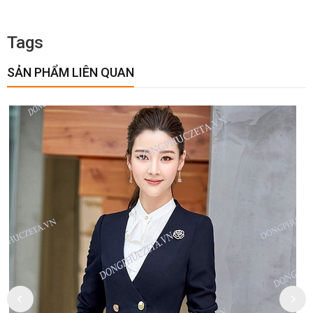
Tags
SẢN PHẨM LIÊN QUAN