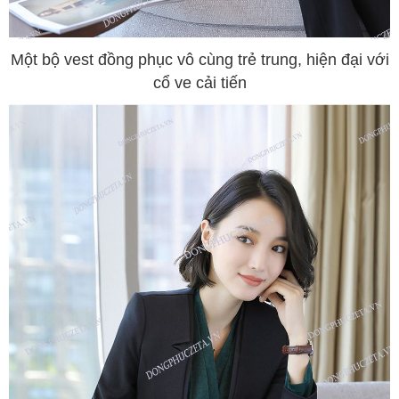
Một bộ vest đồng phục vô cùng trẻ trung, hiện đại với
cổ ve cải tiến