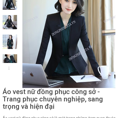
Áo vest nữ đồng phục công sở -
Trang phục chuyên nghiệp, sang
trọng và hiện đại