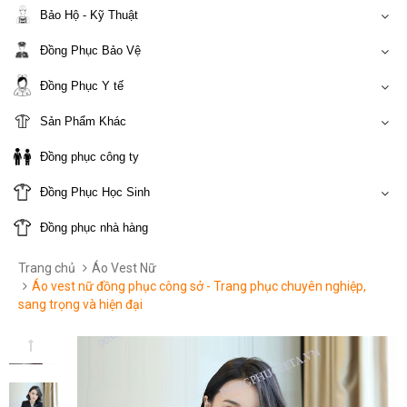
Bảo Hộ - Kỹ Thuật
Đồng Phục Bảo Vệ
Đồng Phục Y tế
Sản Phẩm Khác
Đồng phục công ty
Đồng Phục Học Sinh
Đồng phục nhà hàng
Trang chủ
Áo Vest Nữ
Áo vest nữ đồng phục công sở - Trang phục chuyên nghiệp,
sang trọng và hiện đại