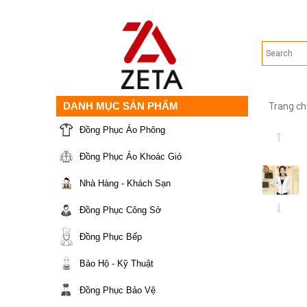
DANH MỤC SẢN PHẨM
Trang ch
Đồng Phục Áo Phông
Đồng Phục Áo Khoác Gió
Nhà Hàng - Khách Sạn
Đồng Phục Công Sở
Đồng Phục Bếp
Bảo Hộ - Kỹ Thuật
Đồng Phục Bảo Vệ