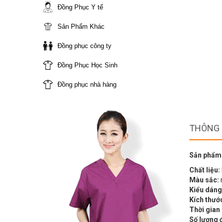
Đồng Phục Y tế
Sản Phẩm Khác
Đồng phục công ty
Đồng Phục Học Sinh
Đồng phục nhà hàng
THÔNG 
Sản phẩm
Chất liệu:
Màu sắc:
Kiểu dáng
Kích thướ
Thời gian
Số lượng 