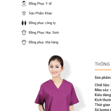
Đồng Phục Y tế
Sản Phẩm Khác
Đồng phục công ty
Đồng Phục Học Sinh
Đồng phục nhà hàng
THÔNG 
Sản phẩm
Chất liệu:
Màu sắc:
Kiểu dáng
Kích thướ
Thời gian
Số lượng 