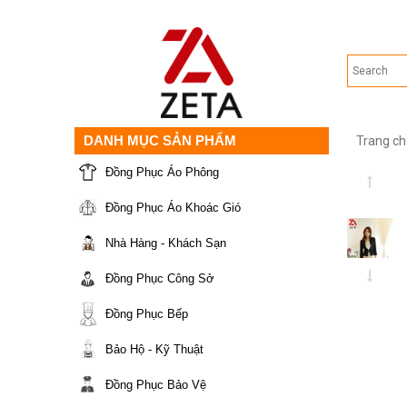
DANH MỤC SẢN PHẨM
Trang ch
Đồng Phục Áo Phông
Đồng Phục Áo Khoác Gió
Nhà Hàng - Khách Sạn
Đồng Phục Công Sở
Đồng Phục Bếp
Bảo Hộ - Kỹ Thuật
Đồng Phục Bảo Vệ