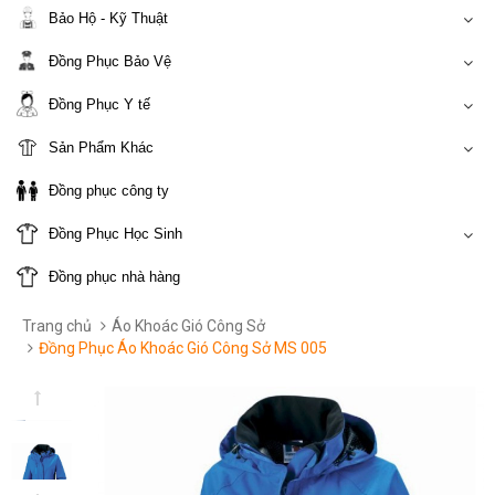
Bảo Hộ - Kỹ Thuật
Đồng Phục Bảo Vệ
Đồng Phục Y tế
Sản Phẩm Khác
Đồng phục công ty
Đồng Phục Học Sinh
Đồng phục nhà hàng
Trang chủ
Áo Khoác Gió Công Sở
Đồng Phục Áo Khoác Gió Công Sở MS 005