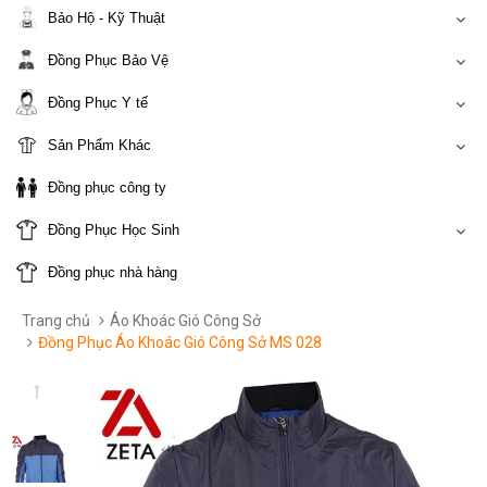
Bảo Hộ - Kỹ Thuật
Đồng Phục Bảo Vệ
Đồng Phục Y tế
Sản Phẩm Khác
Đồng phục công ty
Đồng Phục Học Sinh
Đồng phục nhà hàng
Trang chủ
Áo Khoác Gió Công Sở
Đồng Phục Áo Khoác Gió Công Sở MS 028