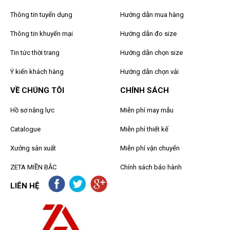
Thông tin tuyển dụng
Hướng dẫn mua hàng
Thông tin khuyến mại
Hướng dẫn đo size
Tin tức thời trang
Hướng dẫn chọn size
Ý kiến khách hàng
Hướng dẫn chọn vải
VỀ CHÚNG TÔI
CHÍNH SÁCH
Hồ sơ năng lực
Miễn phí may mẫu
Catalogue
Miễn phí thiết kế
Xưởng sản xuất
Miễn phí vận chuyển
ZETA MIỀN BẮC
Chính sách bảo hành
LIÊN HỆ