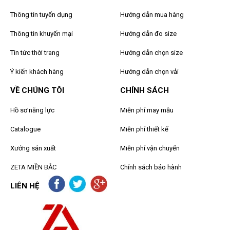
Thông tin tuyển dụng
Hướng dẫn mua hàng
Thông tin khuyến mại
Hướng dẫn đo size
Tin tức thời trang
Hướng dẫn chọn size
Ý kiến khách hàng
Hướng dẫn chọn vải
VỀ CHÚNG TÔI
CHÍNH SÁCH
Hồ sơ năng lực
Miễn phí may mẫu
Catalogue
Miễn phí thiết kế
Xưởng sản xuất
Miễn phí vận chuyển
ZETA MIỀN BẮC
Chính sách bảo hành
LIÊN HỆ