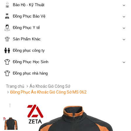
Bảo Hộ - Kỹ Thuật
Đồng Phục Bảo Vệ
Đồng Phục Y tế
Sản Phẩm Khác
Đồng phục công ty
Đồng Phục Học Sinh
Đồng phục nhà hàng
Trang chủ
Áo Khoác Gió Công Sở
Đồng Phục Áo Khoác Gió Công Sở MS 062