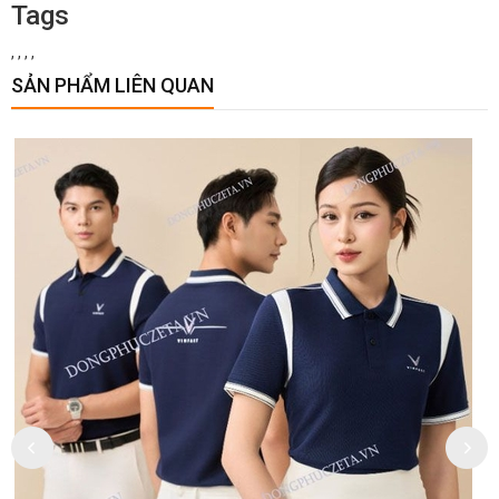
Tags
,
,
,
,
SẢN PHẨM LIÊN QUAN