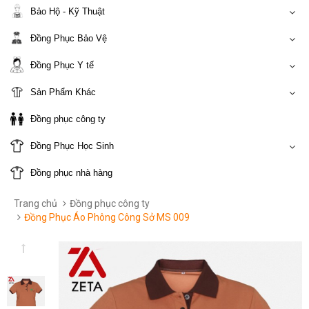
Bảo Hộ - Kỹ Thuật
Đồng Phục Bảo Vệ
Đồng Phục Y tế
Sản Phẩm Khác
Đồng phục công ty
Đồng Phục Học Sinh
Đồng phục nhà hàng
Trang chủ
Đồng phục công ty
Đồng Phục Áo Phông Công Sở MS 009