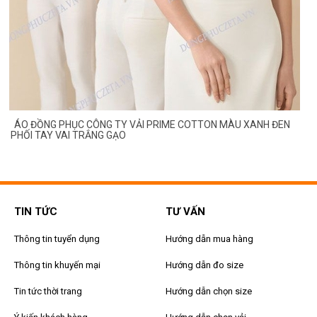
ÁO ĐỒNG PHỤC CÔNG TY VẢI PRIME COTTON MÀU XANH ĐEN
PHỐI TAY VAI TRẮNG GẠO
TIN TỨC
TƯ VẤN
Thông tin tuyển dụng
Hướng dẫn mua hàng
Thông tin khuyến mại
Hướng dẫn đo size
Tin tức thời trang
Hướng dẫn chọn size