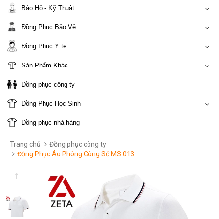
Bảo Hộ - Kỹ Thuật
Đồng Phục Bảo Vệ
Đồng Phục Y tế
Sản Phẩm Khác
Đồng phục công ty
Đồng Phục Học Sinh
Đồng phục nhà hàng
Trang chủ
Đồng phục công ty
Đồng Phục Áo Phông Công Sở MS 013