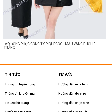
ÁO ĐỒNG PHỤC CÔNG TY PIQUECOOL MÀU VÀNG PHỐI LÉ
TRẮNG
TIN TỨC
TƯ VẤN
Thông tin tuyển dụng
Hướng dẫn mua hàng
Thông tin khuyến mại
Hướng dẫn đo size
Tin tức thời trang
Hướng dẫn chọn size