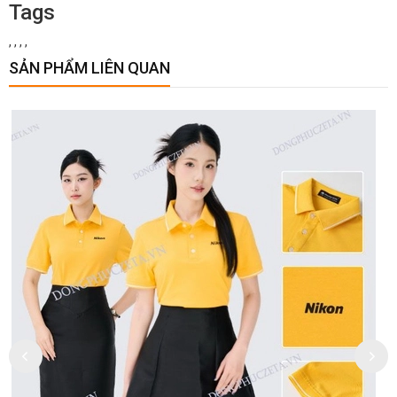
Tags
,
,
,
,
SẢN PHẨM LIÊN QUAN