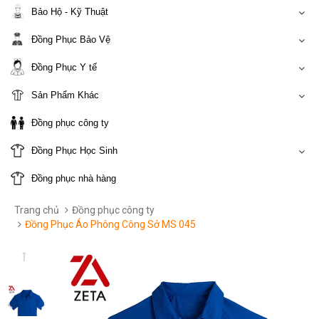
Bảo Hộ - Kỹ Thuật
Đồng Phục Bảo Vệ
Đồng Phục Y tế
Sản Phẩm Khác
Đồng phục công ty
Đồng Phục Học Sinh
Đồng phục nhà hàng
Trang chủ
Đồng phục công ty
Đồng Phục Áo Phông Công Sở MS 045