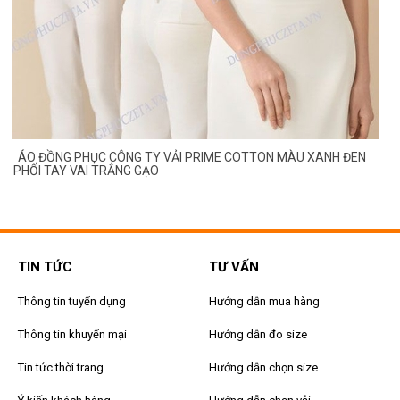
ÁO ĐỒNG PHỤC CÔNG TY VẢI PRIME COTTON MÀU XANH ĐEN
PHỐI TAY VAI TRẮNG GẠO
TIN TỨC
TƯ VẤN
Thông tin tuyển dụng
Hướng dẫn mua hàng
Thông tin khuyến mại
Hướng dẫn đo size
Tin tức thời trang
Hướng dẫn chọn size