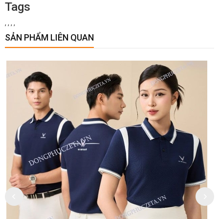
Tags
,
,
,
,
SẢN PHẨM LIÊN QUAN